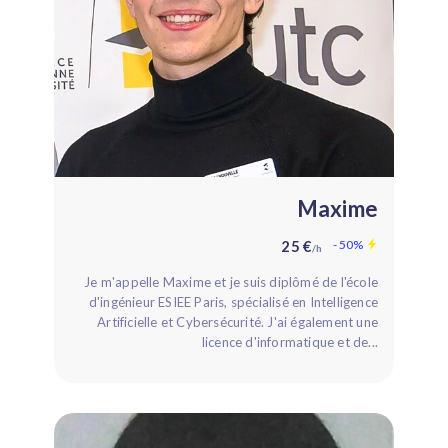
Maxime
25 €
- 50%
/h
Je m'appelle Maxime et je suis diplômé de l'école
d'ingénieur ESIEE Paris, spécialisé en Intelligence
Artificielle et Cybersécurité. J'ai également une
licence d'informatique et de...