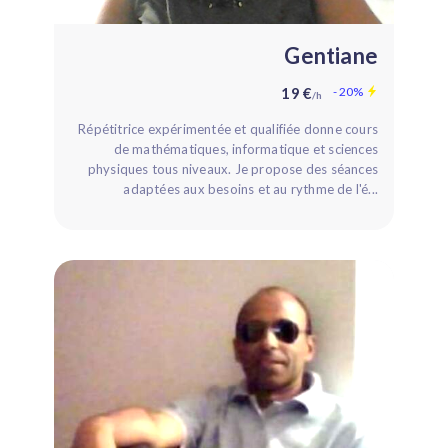
Gentiane
19 €
- 20%
/h
Répétitrice expérimentée et qualifiée donne cours
de mathématiques, informatique et sciences
physiques tous niveaux. Je propose des séances
adaptées aux besoins et au rythme de l'é...