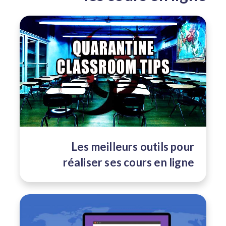
Les meilleurs outils pour
réaliser ses cours en ligne