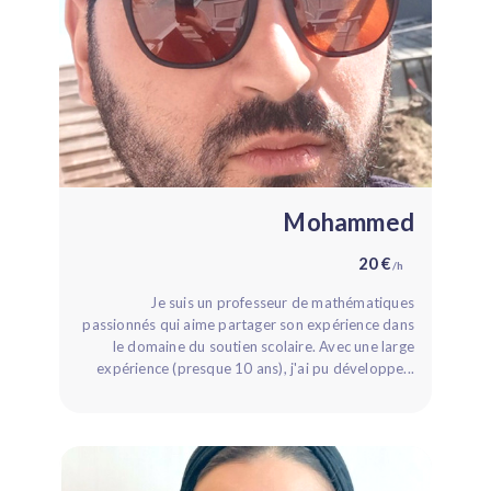
Mohammed
20 €
/h
Je suis un professeur de mathématiques
passionnés qui aime partager son expérience dans
le domaine du soutien scolaire. Avec une large
expérience (presque 10 ans), j'ai pu développe...