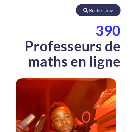
Recherchez
390
Professeurs de
maths en ligne