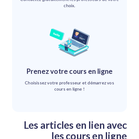
choix.
Prenez votre cours en ligne
Choisissez votre professeur et démarrez vos
cours en ligne !
Les articles en lien avec
les cours en ligne