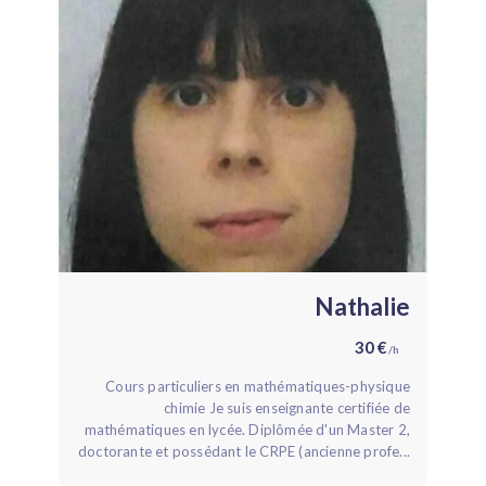
Nathalie
30 €
/h
Cours particuliers en mathématiques-physique
chimie Je suis enseignante certifiée de
mathématiques en lycée. Diplômée d'un Master 2,
doctorante et possédant le CRPE (ancienne profe...