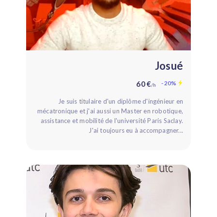
Josué
60 €
- 20%
/h
Je suis titulaire d'un diplôme d'ingénieur en
mécatronique et j'ai aussi un Master en robotique,
assistance et mobilité de l'université Paris Saclay.
J'ai toujours eu à accompagner...