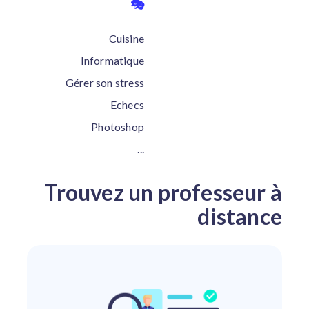
🎭
Cuisine
Informatique
Gérer son stress
Echecs
Photoshop
...
Trouvez un professeur à
distance