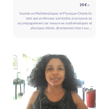
20 €
/h
Soutien en Mathématiques et Physique-Chimie En
tant que professeur particulier, je propose un
accompagnement sur mesure en mathématiques et
physique-chimie, directement chez vous ...