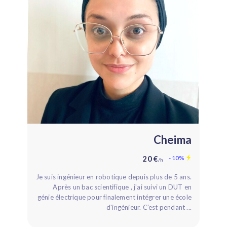
Cheima
20 €
- 10%
/h
Je suis ingénieur en robotique depuis plus de 5 ans.
Après un bac scientifique , j'ai suivi un DUT en
génie électrique pour finalement intégrer une école
d'ingénieur. C’est pendant ...