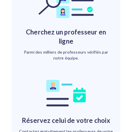
Cherchez un professeur en
ligne
Parmi des milliers de professeurs vérifiés par
notre équipe.
Réservez celui de votre choix
Contactez gratuitement les professeurs de votre