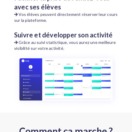
avec ses élèves
Vos élèves peuvent directement réserver leur cours
sur la plateforme.
Suivre et développer son activité
Grâce au suivi statistique, vous aurez une meilleure
visibilité sur votre activité.
Comment ça marche ?