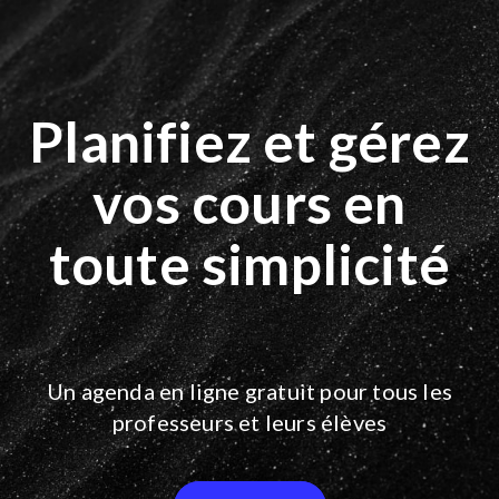
Planifiez et gérez
vos cours en
toute simplicité
Un agenda en ligne gratuit pour tous les
professeurs et leurs élèves