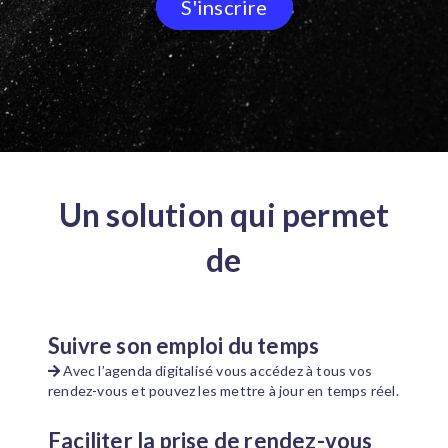
S'inscrire
Un solution qui permet
de
Suivre son emploi du temps
Avec l’agenda digitalisé vous accédez à tous vos
rendez-vous et pouvez les mettre à jour en temps réel.
Faciliter la prise de rendez-vous