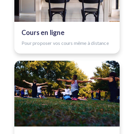
Cours en ligne
Pour proposer vos cours même à distance