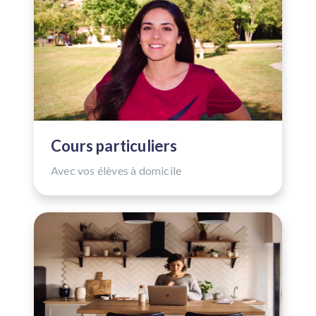
Cours particuliers
Avec vos élèves à domicile