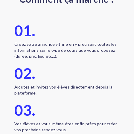
01.
Créez votre annonce vitrine en y précisant toutes les
informations sur le type de cours que vous proposez
(durée, prix, lieu etc...).
02.
Ajoutez et invitez vos élèves directement depuis la
plateforme.
03.
Vos élèves et vous-même êtes enfin prêts pour créer
vos prochains rendez-vous.