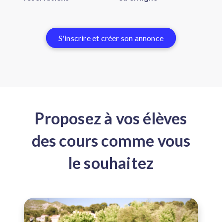
S'inscrire et créer son annonce
Proposez à vos élèves
des cours comme vous
le souhaitez