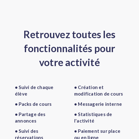
Retrouvez toutes les
fonctionnalités pour
votre activité
• Suivi de chaque
• Création et
élève
modification de cours
• Packs de cours
• Messagerie interne
• Partage des
• Statistiques de
annonces
l'activité
• Suivi des
• Paiement sur place
réservations
ou en ligne