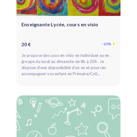
Enseignante Lycée, cours en visio
20 €
- 20%
Je propose des cous en visio en individuel ou en
groupe du lundi au dimanche de 8h à 20h . Je
dispose d'une disponibilité d'un an et pourrais
accompagner vos enfant en Primaire/Coll...