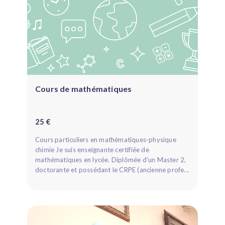
Cours de mathématiques
25 €
Cours particuliers en mathématiques-physique
chimie Je suis enseignante certifiée de
mathématiques en lycée. Diplômée d'un Master 2,
doctorante et possédant le CRPE (ancienne profe...