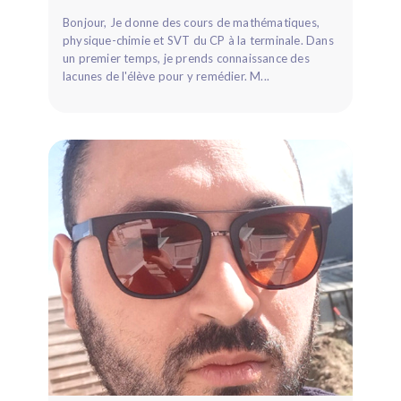
Bonjour, Je donne des cours de mathématiques,
physique-chimie et SVT du CP à la terminale. Dans
un premier temps, je prends connaissance des
lacunes de l'élève pour y remédier. M...