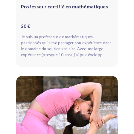
Professeur certifié en mathématiques
20 €
Je suis un professeur de mathématiques
passionnés qui aime partager son expérience dans
le domaine du soutien scolaire. Avec une large
expérience (presque 10 ans), j'ai pu développ...