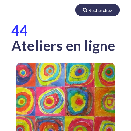
Recherchez
44
Ateliers en ligne