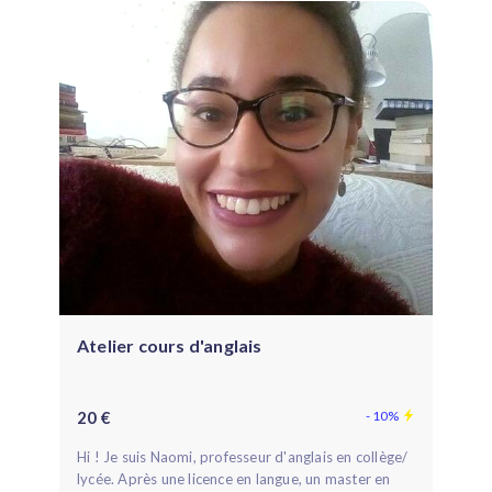
Atelier cours d'anglais
20 €
- 10%
Hi ! Je suis Naomi, professeur d'anglais en collège/
lycée. Après une licence en langue, un master en