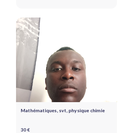
Mathématiques, svt, physique chimie
30 €