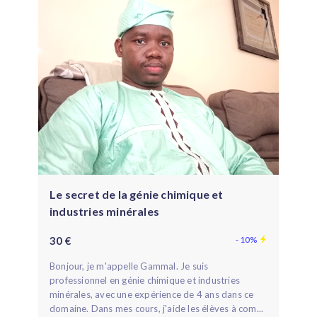
Le secret de la génie chimique et
industries minérales
30 €
- 10%
Bonjour, je m'appelle Gammal. Je suis
professionnel en génie chimique et industries
minérales, avec une expérience de 4 ans dans ce
domaine. Dans mes cours, j'aide les élèves à com...