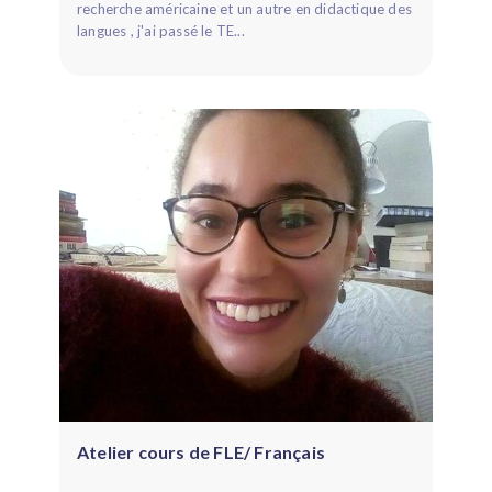
recherche américaine et un autre en didactique des
langues , j'ai passé le TE...
Atelier cours de FLE/ Français