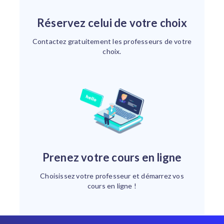
Réservez celui de votre choix
Contactez gratuitement les professeurs de votre
choix.
Prenez votre cours en ligne
Choisissez votre professeur et démarrez vos
cours en ligne !