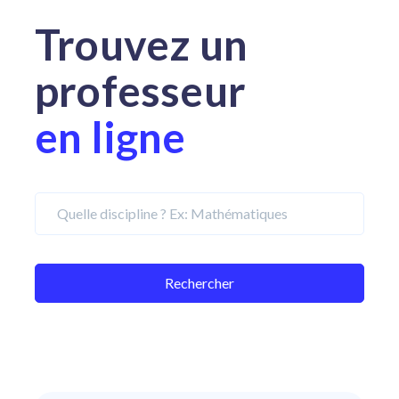
Trouvez un
professeur
en ligne