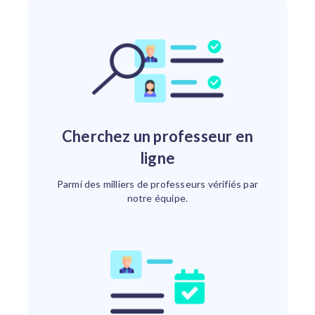
Cherchez un professeur en
ligne
Parmi des milliers de professeurs vérifiés par
notre équipe.