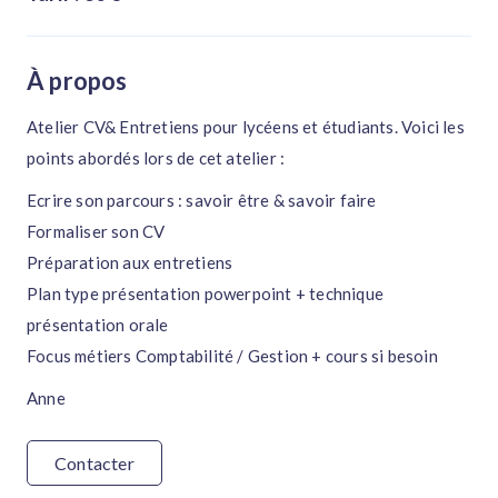
À propos
Atelier CV& Entretiens pour lycéens et étudiants. Voici les
points abordés lors de cet atelier :
Ecrire son parcours : savoir être & savoir faire
Formaliser son CV
Préparation aux entretiens
Plan type présentation powerpoint + technique
présentation orale
Focus métiers Comptabilité / Gestion + cours si besoin
Anne
Contacter