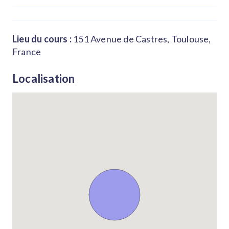
Lieu du cours :
151 Avenue de Castres, Toulouse,
France
Localisation