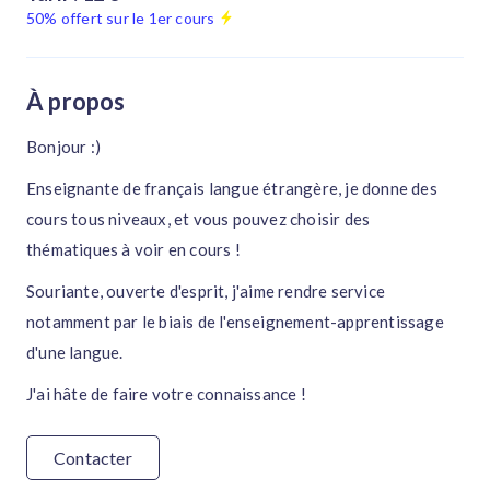
50% offert sur le 1er cours
À propos
Bonjour :)
Enseignante de français langue étrangère, je donne des
cours tous niveaux, et vous pouvez choisir des
thématiques à voir en cours !
Souriante, ouverte d'esprit, j'aime rendre service
notamment par le biais de l'enseignement-apprentissage
d'une langue.
J'ai hâte de faire votre connaissance !
Contacter