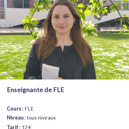
Enseignante de FLE
Cours :
FLE
Niveau :
tous niveaux
Tarif :
12 €