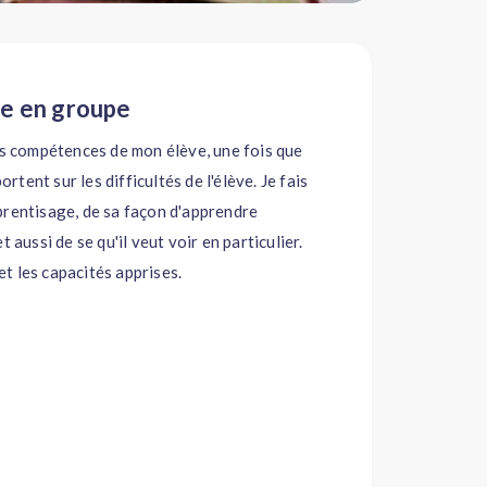
ure en groupe
es compétences de mon élève, une fois que
ortent sur les difficultés de l'élève. Je fais
prentisage, de sa façon d'apprendre
et aussi de se qu'il veut voir en particulier.
 et les capacités apprises.