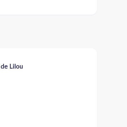
 de Lilou