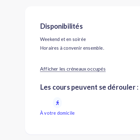
Disponibilités
Weekend et en soirée
Horaires à convenir ensemble.
Afficher les créneaux occupés
Les cours peuvent se dérouler :
À votre domicile