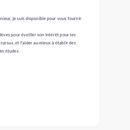
nieur, je suis disponible pour vous fournir
èves pour éveiller son intérêt pour les
cursus, et l'aider au mieux à établir des
ses études.