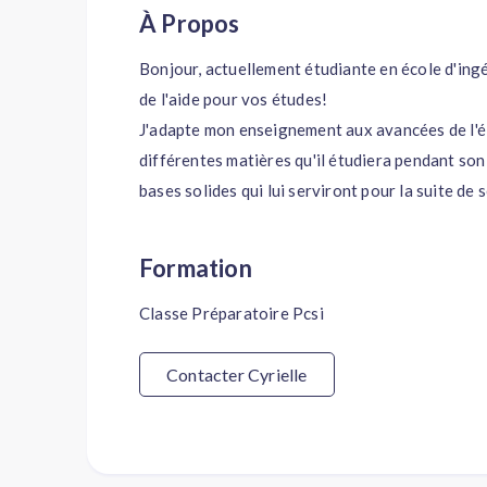
À Propos
Bonjour, actuellement étudiante en école d'ingé
de l'aide pour vos études!
J'adapte mon enseignement aux avancées de l'él
différentes matières qu'il étudiera pendant son 
bases solides qui lui serviront pour la suite de 
Formation
Classe Préparatoire Pcsi
Contacter Cyrielle