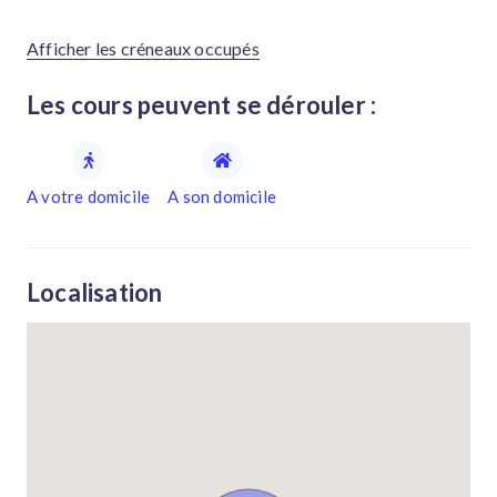
Afficher les créneaux occupés
Les cours peuvent se dérouler :
A votre domicile
A son domicile
Localisation