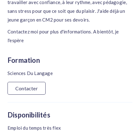
travailler avec confiance, à leur rythme, avec pédagogie,
sans stress pour que ce soit que du plaisir. J'aide déjà un
jeune garçon en CM2 pour ses devoirs.
Contactez moi pour plus d'informations. A bientôt, je
l'espère
Formation
Sciences Du Langage
Contacter
Disponibilités
Emploi du temps très flex