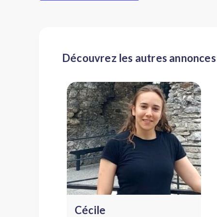
Découvrez les autres annonces
Cécile