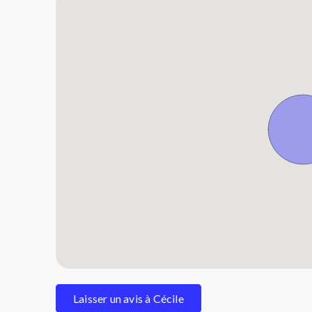
Laisser un avis à Cécile