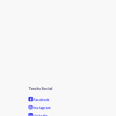
Teechy Social
Facebook
Instagram
Linkedin