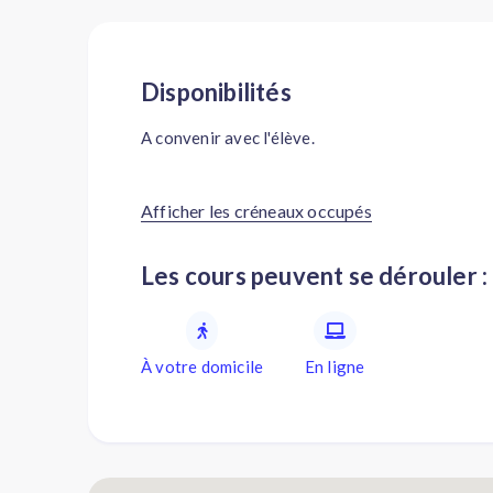
Disponibilités
A convenir avec l'élève.
Afficher les créneaux occupés
Les cours peuvent se dérouler :
À votre domicile
En ligne