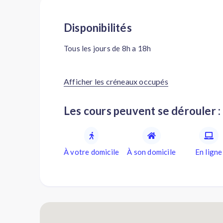
Disponibilités
Tous les jours de 8h a 18h
Afficher les créneaux occupés
Les cours peuvent se dérouler :
À votre domicile
À son domicile
En ligne