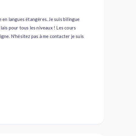
e en langues étangères. Je suis bilingue
lais pour tous les niveaux ! Les cours
igne. N'hésitez pas à me contacter je suis