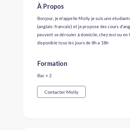
À Propos
Bonjour, je m'appelle Molly je suis une etudiant
(anglais-francais) et je propose des cours d'ang
peuvent se dérouler à domicile, chez moi ou en l
disponible tous les jours de 8h a 18h
Formation
Bac + 2
Contacter Molly