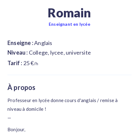
Romain
Enseignant en lycée
Enseigne :
Anglais
Niveau :
College, lycee, universite
Tarif :
25 €
/h
À propos
Professeur en lycée donne cours d'anglais / remise à
niveau à domicile !
—
Bonjour,