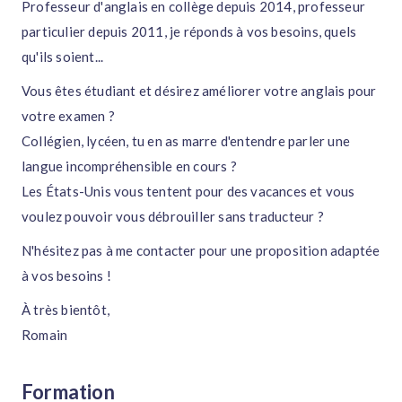
Professeur d'anglais en collège depuis 2014, professeur
particulier depuis 2011, je réponds à vos besoins, quels
qu'ils soient...
Vous êtes étudiant et désirez améliorer votre anglais pour
votre examen ?
Collégien, lycéen, tu en as marre d'entendre parler une
langue incompréhensible en cours ?
Les États-Unis vous tentent pour des vacances et vous
voulez pouvoir vous débrouiller sans traducteur ?
N'hésitez pas à me contacter pour une proposition adaptée
à vos besoins !
À très bientôt,
Romain
Formation