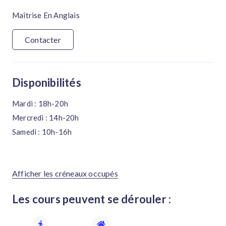
Maîtrise En Anglais
Contacter
Disponibilités
Mardi : 18h-20h
Mercredi : 14h-20h
Samedi : 10h-16h
Afficher les créneaux occupés
Les cours peuvent se dérouler :