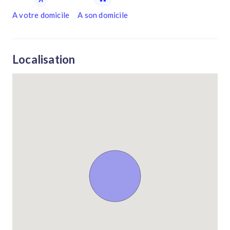
A votre domicile
A son domicile
Localisation