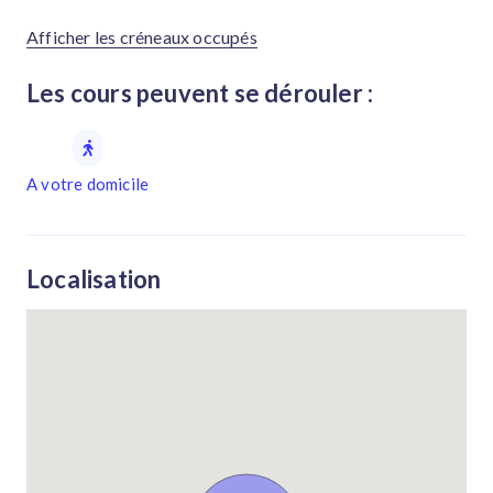
Afficher les créneaux occupés
Les cours peuvent se dérouler :
A votre domicile
Localisation