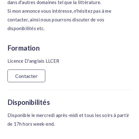
dans d'autres domaines tel que la littérature.
Si mon annonce vous intéresse, n'hésitez pas à me
contacter, ainsi nous pourrons discuter de vos
disponibilités etc.
Formation
Licence D'anglais LLCER
Contacter
Disponibilités
Disponible le mercredi après-midi et tous les soirs à partir
de 17h hors week-end.