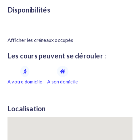
Disponibilités
Afficher les créneaux occupés
Les cours peuvent se dérouler :
A votre domicile
A son domicile
Localisation