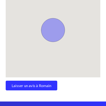
Laisser un avis à Romain