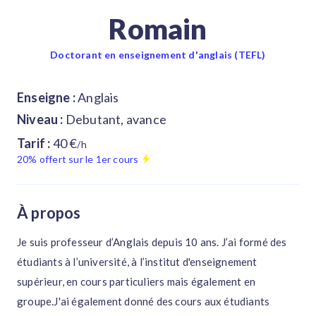
Romain
Doctorant en enseignement d'anglais (TEFL)
Enseigne :
Anglais
Niveau :
Debutant, avance
Tarif :
40 €
/h
20% offert sur le 1er cours
À propos
Je suis professeur d’Anglais depuis 10 ans. J’ai formé des
étudiants à l’université, à l’institut d'enseignement
supérieur, en cours particuliers mais également en
groupe.J'ai également donné des cours aux étudiants