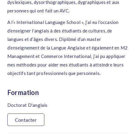
dyslexiques, dysorthographiques, dygraphiques et aux
personnes qui ont fait un AVC.
A l’« International Language School », j’ai eu l’occasion
d’enseigner l’anglais à des étudiants de cultures, de
langues et d’âges divers. Diplômé d’un master
d’enseignement de la Langue Anglaise et également en M2
Management et Commerce International, j’ai pu appliquer
mes méthodes pour aider mes étudiants à atteindre leurs
objectifs tant professionnels que personnels.
Formation
Doctorat D'anglais
Contacter