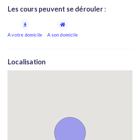
Les cours peuvent se dérouler :
A votre domicile
A son domicile
Localisation