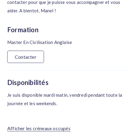
contacter pour que je puisse vous accompagner et vous
aider. A bientot, Manel !
Formation
Master En Civilisation Anglaise
Contacter
Disponibilités
Je suis disponible mardi matin, vendredi pendant toute la
journée et les weekends.
Afficher les créneaux occupés