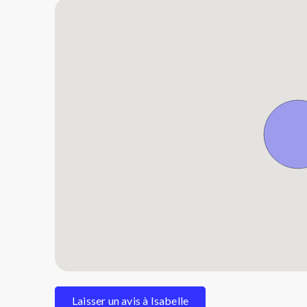
Laisser un avis à Isabelle