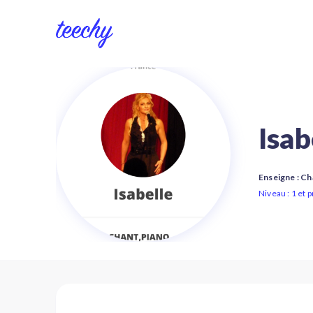
Isab
Enseigne : Ch
Niveau : 1 et 