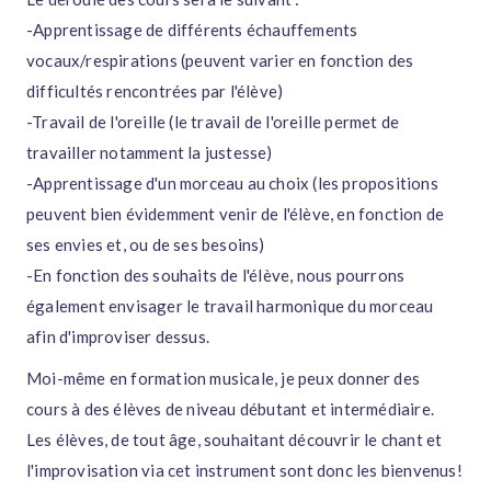
-Apprentissage de différents échauffements
vocaux/respirations (peuvent varier en fonction des
difficultés rencontrées par l'élève)
-Travail de l'oreille (le travail de l'oreille permet de
travailler notamment la justesse)
-Apprentissage d'un morceau au choix (les propositions
peuvent bien évidemment venir de l'élève, en fonction de
ses envies et, ou de ses besoins)
-En fonction des souhaits de l'élève, nous pourrons
également envisager le travail harmonique du morceau
afin d'improviser dessus.
Moi-même en formation musicale, je peux donner des
cours à des élèves de niveau débutant et intermédiaire.
Les élèves, de tout âge, souhaitant découvrir le chant et
l'improvisation via cet instrument sont donc les bienvenus!