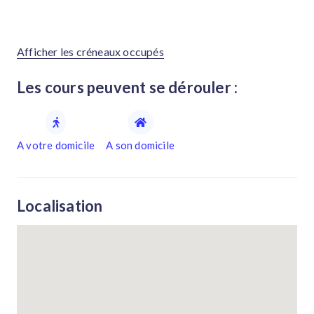
Afficher les créneaux occupés
Les cours peuvent se dérouler :
A votre domicile
A son domicile
Localisation