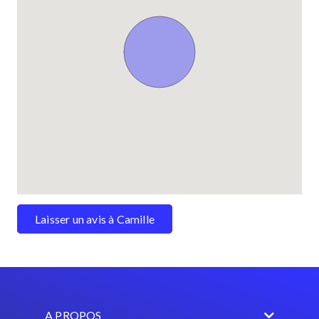
Laisser un avis à Camille
A PROPOS