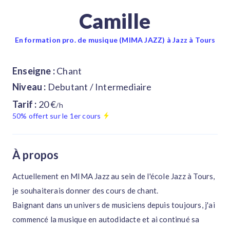
Camille
En formation pro. de musique (MIMA JAZZ) à Jazz à Tours
Enseigne :
Chant
Niveau :
Debutant / Intermediaire
Tarif :
20 €
/h
50% offert sur le 1er cours
À propos
Actuellement en MIMA Jazz au sein de l'école Jazz à Tours,
je souhaiterais donner des cours de chant.
Baignant dans un univers de musiciens depuis toujours, j'ai
commencé la musique en autodidacte et ai continué sa