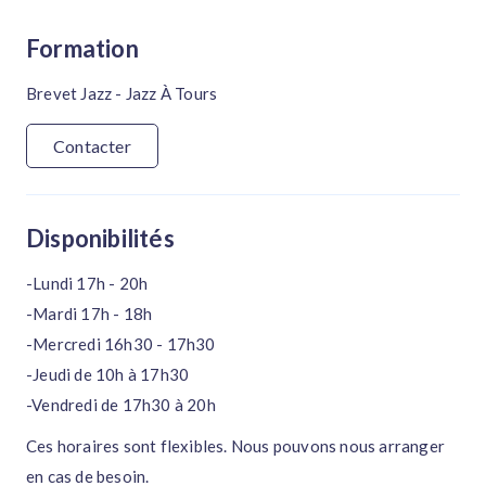
Formation
Brevet Jazz - Jazz À Tours
Contacter
Disponibilités
-Lundi 17h - 20h
-Mardi 17h - 18h
-Mercredi 16h30 - 17h30
-Jeudi de 10h à 17h30
-Vendredi de 17h30 à 20h
Ces horaires sont flexibles. Nous pouvons nous arranger
en cas de besoin.