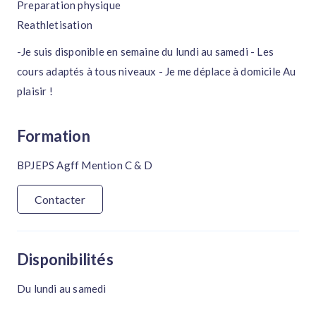
Preparation physique
Reathletisation
-Je suis disponible en semaine du lundi au samedi - Les
cours adaptés à tous niveaux - Je me déplace à domicile Au
plaisir !
Formation
BPJEPS Agff Mention C & D
Contacter
Disponibilités
Du lundi au samedi