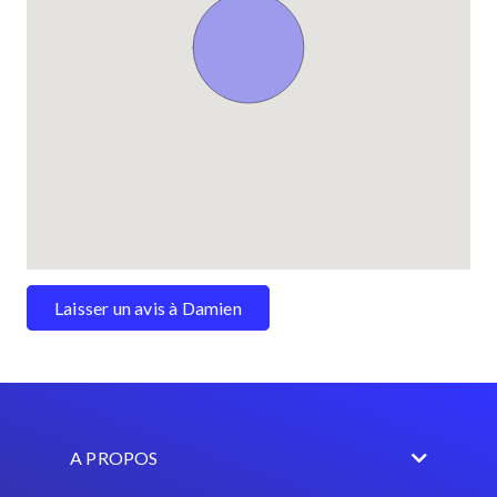
Laisser un avis à Damien
A PROPOS