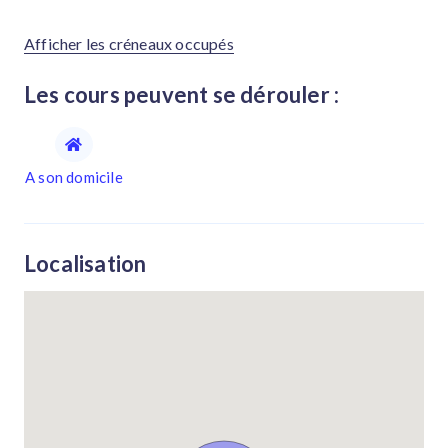
Afficher les créneaux occupés
Les cours peuvent se dérouler :
A son domicile
Localisation