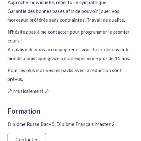
Approche individuelle, répertoire sympathique
Garantie des bonnes bases afin de pouvoir jouer vos
morceaux préférés sans contraintes. Travail de qualité.
N'hésitez pas à me contacter pour programmer le premier
cours !
Au plaisir de vous accompagner et vous faire découvrir le
monde pianistique grâce à mon expérience plus de 15 ans.
Pour les plus motivés les packs avec la réduction sont
prévus.
🎶 Musicalement 🎶
Formation
Diplôme Russe Bac+5, Diplôme Français Master 2
Contacter