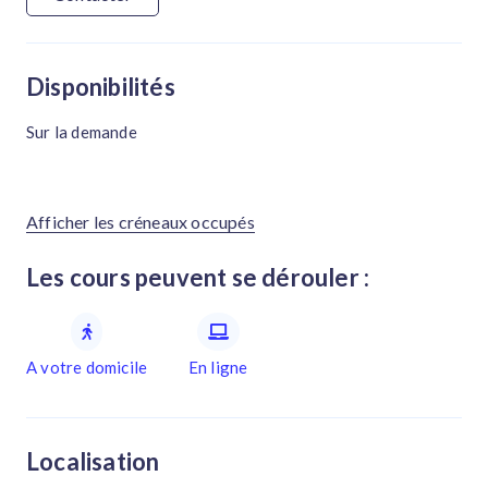
Disponibilités
Sur la demande
Afficher les créneaux occupés
Les cours peuvent se dérouler :
A votre domicile
En ligne
Localisation