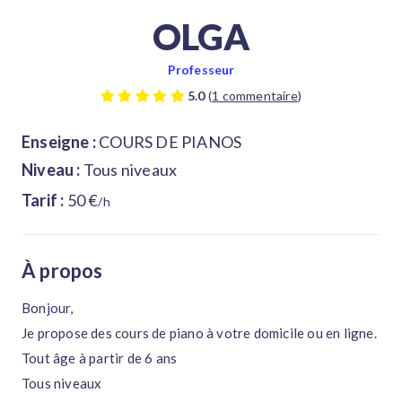
OLGA
Professeur
5.0
(
1 commentaire
)
Enseigne :
COURS DE PIANOS
Niveau :
Tous niveaux
Tarif :
50 €
/h
À propos
Bonjour,
Je propose des cours de piano à votre domicile ou en ligne.
Tout âge à partir de 6 ans
Tous niveaux