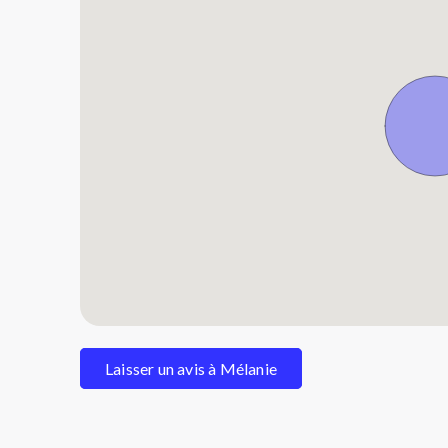
Laisser un avis à Mélanie