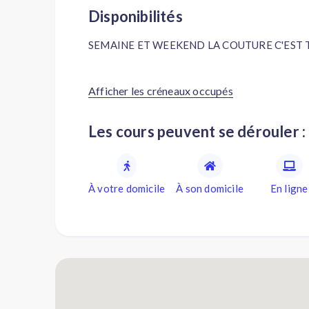
Disponibilités
SEMAINE ET WEEKEND LA COUTURE C'EST 
Afficher les créneaux occupés
Les cours peuvent se dérouler :
À votre domicile
À son domicile
En ligne