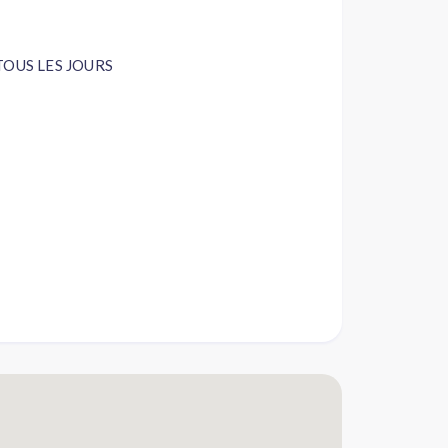
TOUS LES JOURS