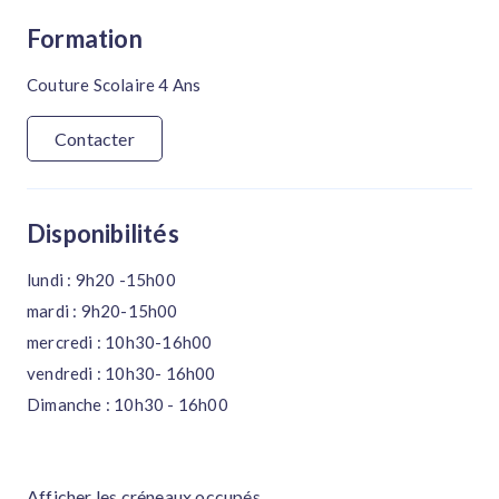
Formation
Couture Scolaire 4 Ans
Contacter
Disponibilités
lundi : 9h20 -15h00
mardi : 9h20-15h00
mercredi : 10h30-16h00
vendredi : 10h30- 16h00
Dimanche : 10h30 - 16h00
Afficher les créneaux occupés