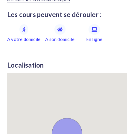
Les cours peuvent se dérouler :
A votre domicile
A son domicile
En ligne
Localisation