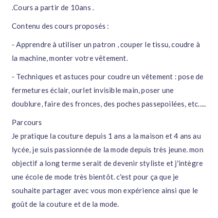
.Cours a partir de 10ans .
Contenu des cours proposés :
- Apprendre à utiliser un patron , couper le tissu, coudre à
la machine, monter votre vêtement.
- Techniques et astuces pour coudre un vêtement : pose de
fermetures éclair, ourlet invisible main, poser une
doublure, faire des fronces, des poches passepoilées, etc.....
Parcours
Je pratique la couture depuis 1 ans a la maison et 4 ans au
lycée, je suis passionnée de la mode depuis très jeune. mon
objectif a long terme serait de devenir styliste et j'intègre
une école de mode très bientôt. c'est pour ça que je
souhaite partager avec vous mon expérience ainsi que le
goût de la couture et de la mode.