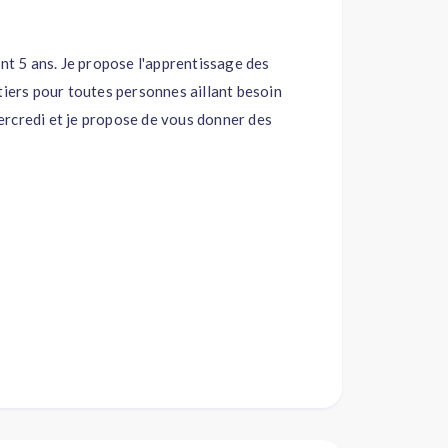
ant 5 ans. Je propose l'apprentissage des
tiers pour toutes personnes aillant besoin
 mercredi et je propose de vous donner des