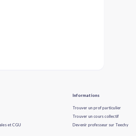
Informations
Trouver un prof particulier
Trouver un cours collectif
ales et CGU
Devenir professeur sur Teechy