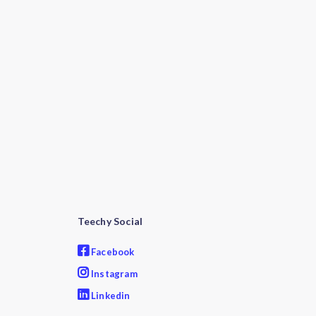
Teechy Social
Facebook
Instagram
Linkedin