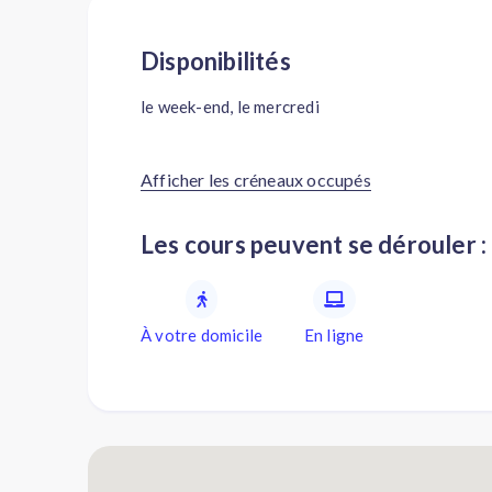
Disponibilités
le week-end, le mercredi
Afficher les créneaux occupés
Les cours peuvent se dérouler :
À votre domicile
En ligne