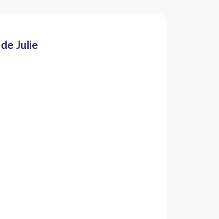
de Julie