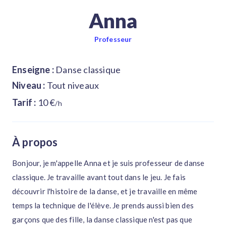
Anna
Professeur
Enseigne :
Danse classique
Niveau :
Tout niveaux
Tarif :
10 €
/h
À propos
Bonjour, je m'appelle Anna et je suis professeur de danse
classique. Je travaille avant tout dans le jeu. Je fais
découvrir l'histoire de la danse, et je travaille en même
temps la technique de l'élève. Je prends aussi bien des
garçons que des fille, la danse classique n'est pas que