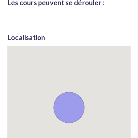
Les cours peuvent se dérouler :
Localisation