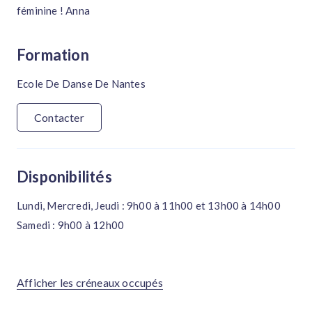
féminine ! Anna
Formation
Ecole De Danse De Nantes
Contacter
Disponibilités
Lundi, Mercredi, Jeudi : 9h00 à 11h00 et 13h00 à 14h00
Samedi : 9h00 à 12h00
Afficher les créneaux occupés