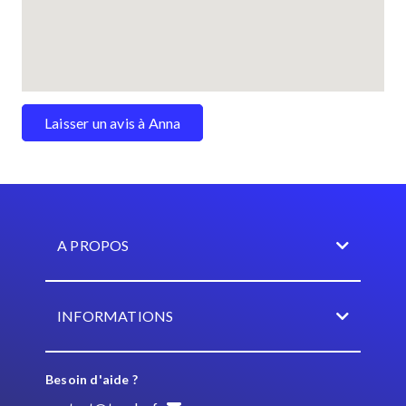
Laisser un avis à Anna
A PROPOS
INFORMATIONS
Besoin d'aide ?