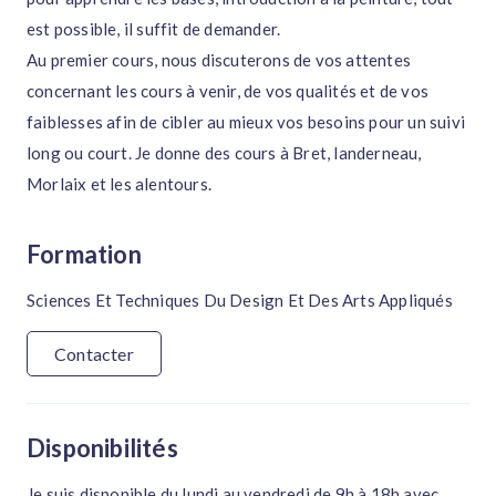
est possible, il suffit de demander.
Au premier cours, nous discuterons de vos attentes
concernant les cours à venir, de vos qualités et de vos
faiblesses afin de cibler au mieux vos besoins pour un suivi
long ou court. Je donne des cours à Bret, landerneau,
Morlaix et les alentours.
Formation
Sciences Et Techniques Du Design Et Des Arts Appliqués
Contacter
Disponibilités
Je suis disponible du lundi au vendredi de 9h à 18h avec