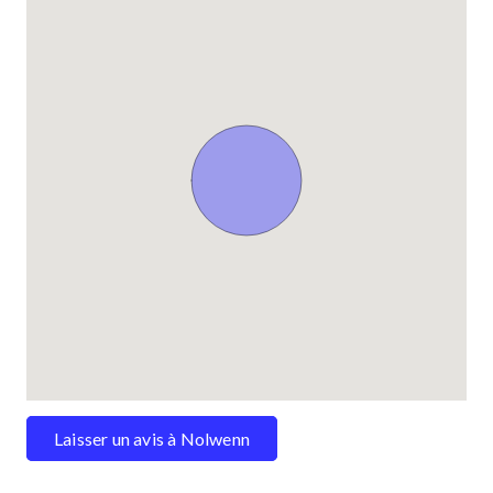
Laisser un avis à Nolwenn