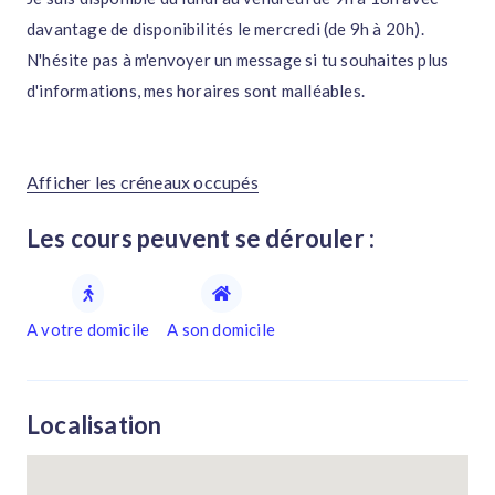
davantage de disponibilités le mercredi (de 9h à 20h).
N'hésite pas à m'envoyer un message si tu souhaites plus
d'informations, mes horaires sont malléables.
Afficher les créneaux occupés
Les cours peuvent se dérouler :
A votre domicile
A son domicile
Localisation