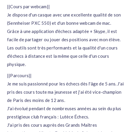
||Cours par webcam||
Je dispose d'un casque avec une excellente qualité de son
(Sennheiser PXC 550) et d'un bonne webcam de mac.
Grâce à une application d'échecs adaptée + Skype, il est
facile de partager ou jouer des positions avec mon élève.
Les outils sont très performants et la qualité d'un cours
d'échecs à distance est la même que celle d'un cours
physique.
||Parcours||
Je me suis passionné pour les échecs dès l'âge de 5 ans. J'ai
pris des cours toute ma jeunesse et j'ai été vice-champion
de Paris des moins de 12 ans.
J'ai évolué pendant de nombreuses années au sein du plus
prestigieux club français : Lutèce Échecs.
J'ai pris des cours auprès des Grands Maîtres