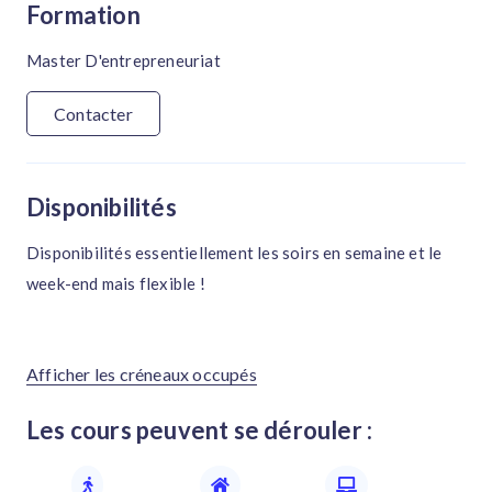
Formation
Master D'entrepreneuriat
Contacter
Disponibilités
Disponibilités essentiellement les soirs en semaine et le
week-end mais flexible !
Afficher les créneaux occupés
Les cours peuvent se dérouler :