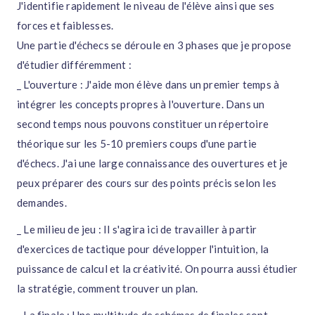
J'identifie rapidement le niveau de l'élève ainsi que ses
forces et faiblesses.
Une partie d'échecs se déroule en 3 phases que je propose
d'étudier différemment :
_ L'ouverture : J'aide mon élève dans un premier temps à
intégrer les concepts propres à l'ouverture. Dans un
second temps nous pouvons constituer un répertoire
théorique sur les 5-10 premiers coups d'une partie
d'échecs. J'ai une large connaissance des ouvertures et je
peux préparer des cours sur des points précis selon les
demandes.
_ Le milieu de jeu : Il s'agira ici de travailler à partir
d'exercices de tactique pour développer l'intuition, la
puissance de calcul et la créativité. On pourra aussi étudier
la stratégie, comment trouver un plan.