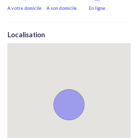
A votre domicile
A son domicile
En ligne
Localisation