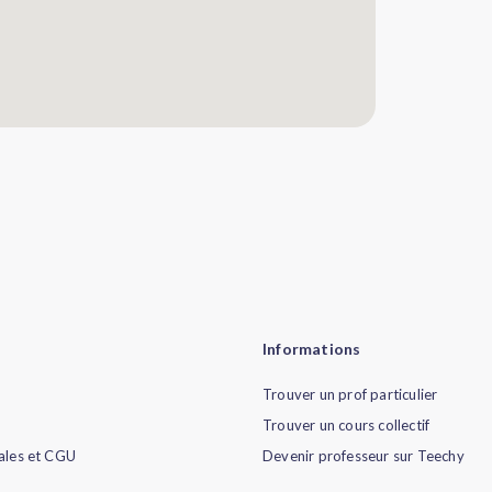
Informations
Trouver un prof particulier
Trouver un cours collectif
ales et CGU
Devenir professeur sur Teechy