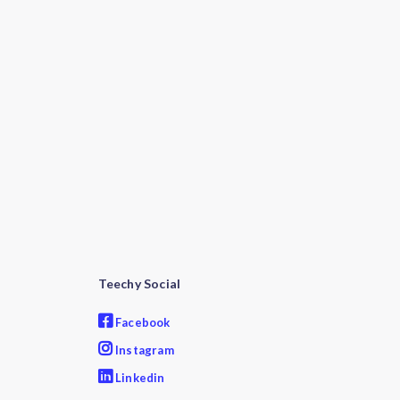
Teechy Social
Facebook
Instagram
Linkedin