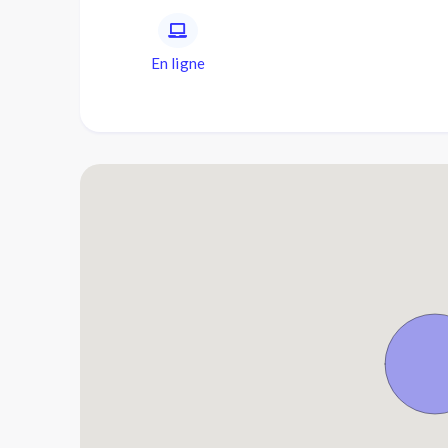
En ligne