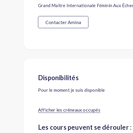
Grand Maître Internationale Féminin Aux Éche
Contacter Amina
Disponibilités
Pour le moment je suis disponible
Afficher les créneaux occupés
Les cours peuvent se dérouler :