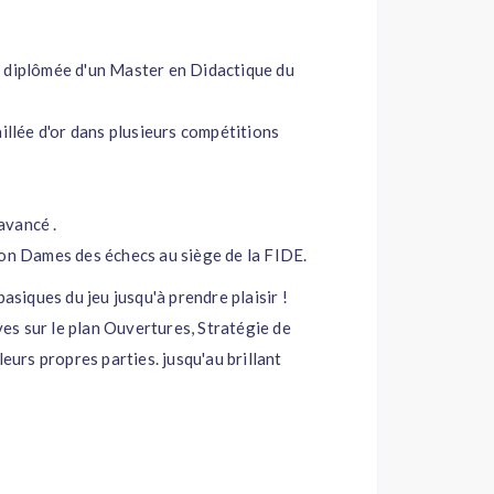
, diplômée d'un Master en Didactique du
illée d'or dans plusieurs compétitions
 avancé .
ion Dames des échecs au siège de la FIDE.
asiques du jeu jusqu'à prendre plaisir !
s sur le plan Ouvertures, Stratégie de
leurs propres parties. jusqu'au brillant