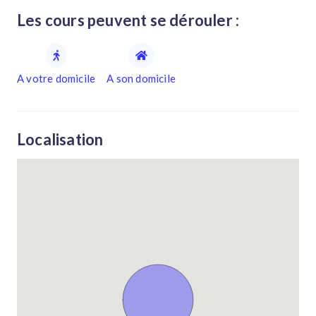
Les cours peuvent se dérouler :
A votre domicile
A son domicile
Localisation