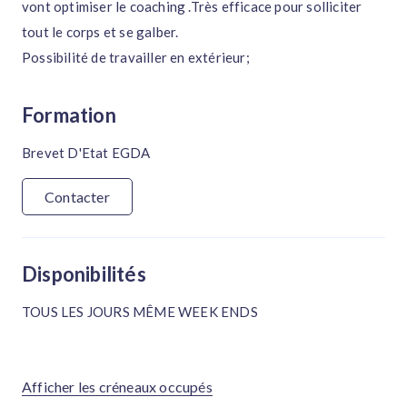
vont optimiser le coaching .Très efficace pour solliciter
tout le corps et se galber.
Possibilité de travailler en extérieur;
Formation
Brevet D'Etat EGDA
Contacter
Disponibilités
TOUS LES JOURS MÊME WEEK ENDS
Afficher les créneaux occupés