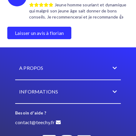
Jeune homme souriant et dynamique
qui malgré son jeune âge sait donner de bons
conseils. Je recommencerai et je recommande 👍
Laisser un avis à florian
A PROPOS
INFORMATIONS
Besoin d'aide ?
contact@teechy.fr