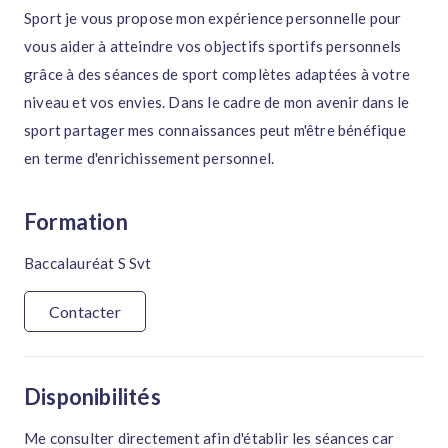
Sport je vous propose mon expérience personnelle pour
vous aider à atteindre vos objectifs sportifs personnels
grâce à des séances de sport complètes adaptées à votre
niveau et vos envies. Dans le cadre de mon avenir dans le
sport partager mes connaissances peut m'être bénéfique
en terme d'enrichissement personnel.
Formation
Baccalauréat S Svt
Contacter
Disponibilités
Me consulter directement afin d'établir les séances car