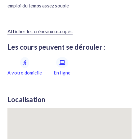
emploi du temps assez souple
Afficher les créneaux occupés
Les cours peuvent se dérouler :
A votre domicile
En ligne
Localisation