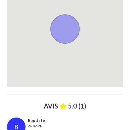
AVIS
5.0 (1)
Baptiste
B
26.02.20