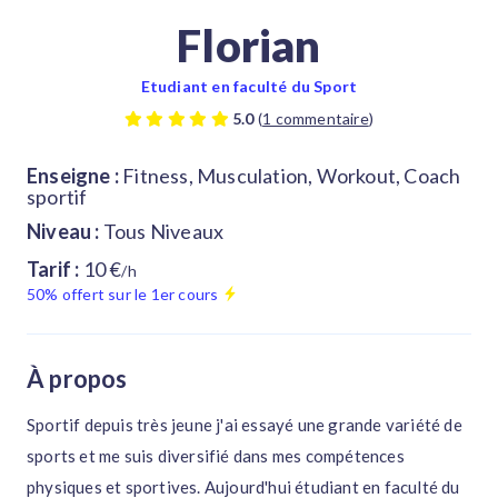
Florian
Etudiant en faculté du Sport
5.0
(
1 commentaire
)
Enseigne :
Fitness, Musculation, Workout, Coach
sportif
Niveau :
Tous Niveaux
Tarif :
10 €
/h
50% offert sur le 1er cours
À propos
Sportif depuis très jeune j'ai essayé une grande variété de
sports et me suis diversifié dans mes compétences
physiques et sportives. Aujourd'hui étudiant en faculté du