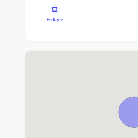
En ligne