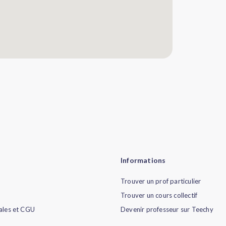
Informations
Trouver un prof particulier
Trouver un cours collectif
ales et CGU
Devenir professeur sur Teechy