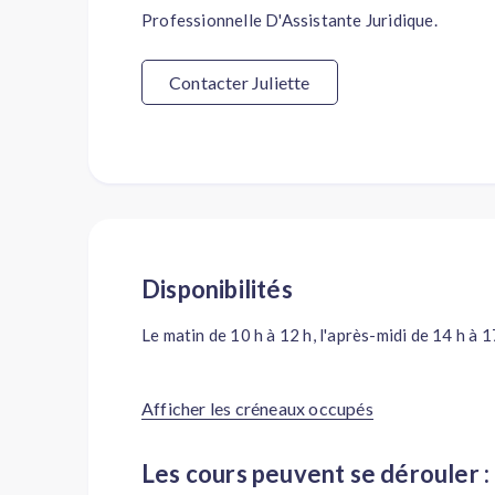
Professionnelle D'Assistante Juridique.
Contacter Juliette
Disponibilités
Le matin de 10 h à 12 h, l'après-midi de 14 h à 17
Afficher les créneaux occupés
Les cours peuvent se dérouler :