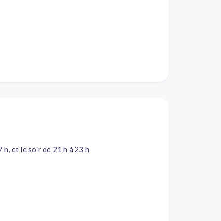
 h, et le soir de 21 h à 23 h