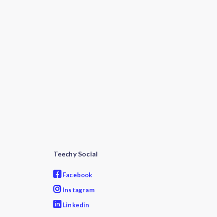
Teechy Social
Facebook
Instagram
Linkedin