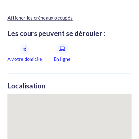
Afficher les créneaux occupés
Les cours peuvent se dérouler :
A votre domicile
En ligne
Localisation