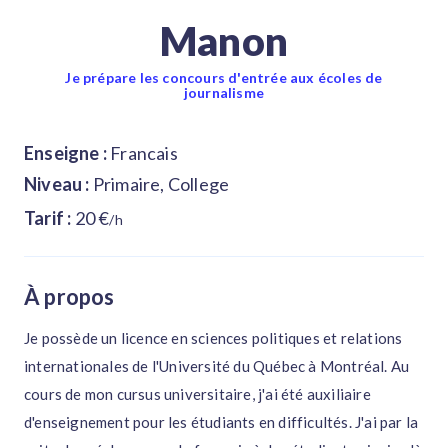
Manon
Je prépare les concours d'entrée aux écoles de
journalisme
Enseigne :
Francais
Niveau :
Primaire, College
Tarif :
20 €
/h
À propos
Je possède un licence en sciences politiques et relations
internationales de l'Université du Québec à Montréal. Au
cours de mon cursus universitaire, j'ai été auxiliaire
d'enseignement pour les étudiants en difficultés. J'ai par la