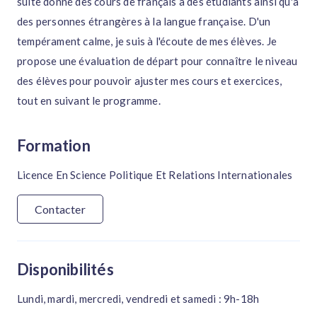
suite donné des cours de français à des étudiants ainsi qu'à
des personnes étrangères à la langue française. D'un
tempérament calme, je suis à l'écoute de mes élèves. Je
propose une évaluation de départ pour connaître le niveau
des élèves pour pouvoir ajuster mes cours et exercices,
tout en suivant le programme.
Formation
Licence En Science Politique Et Relations Internationales
Contacter
Disponibilités
Lundi, mardi, mercredi, vendredi et samedi : 9h-18h