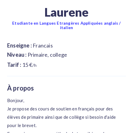
Laurene
Etudiante en Langues Etrangères Appliquées anglais /
italien
Enseigne :
Francais
Niveau :
Primaire, college
Tarif :
15 €
/h
À propos
Bonjour,
Je propose des cours de soutien en français pour des
élèves de primaire ainsi que de collège si besoin d'aide
pour le brevet.