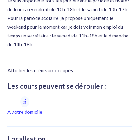
Je suis disponible tous les jour durant la période estivale :
du lundi au vendredi de 10h-18h et le samedi de 10h-17h
Pour la période scolaire, je propose uniquement le
weekend pour le moment car je dois voir mon emploi du
temps universitaire : le samedi de 11h-18h et le dimanche
de 14h-18h
Afficher les créneaux occupés
Les cours peuvent se dérouler :
A votre domicile
Localisation