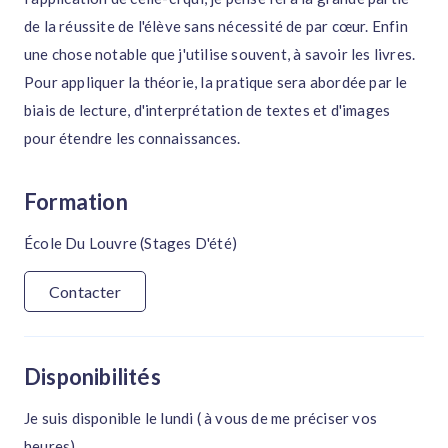
de la réussite de l'élève sans nécessité de par cœur. Enfin
une chose notable que j'utilise souvent, à savoir les livres.
Pour appliquer la théorie, la pratique sera abordée par le
biais de lecture, d'interprétation de textes et d'images
pour étendre les connaissances.
Formation
École Du Louvre (stages D'été)
Contacter
Disponibilités
Je suis disponible le lundi ( à vous de me préciser vos
heures)