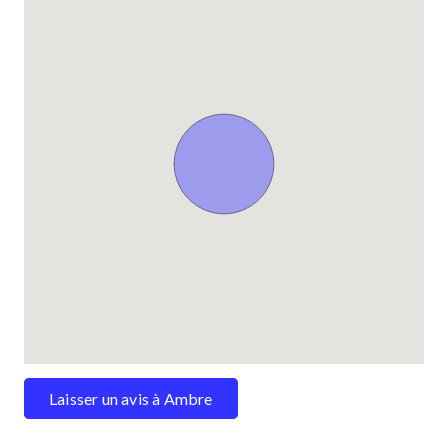
Laisser un avis à Ambre