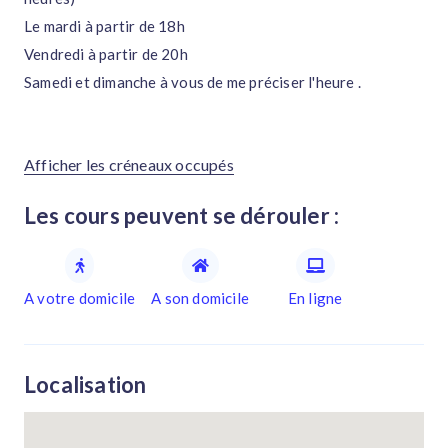
Le mardi à partir de 18h
Vendredi à partir de 20h
Samedi et dimanche à vous de me préciser l'heure .
Afficher les créneaux occupés
Les cours peuvent se dérouler :
A votre domicile
A son domicile
En ligne
Localisation