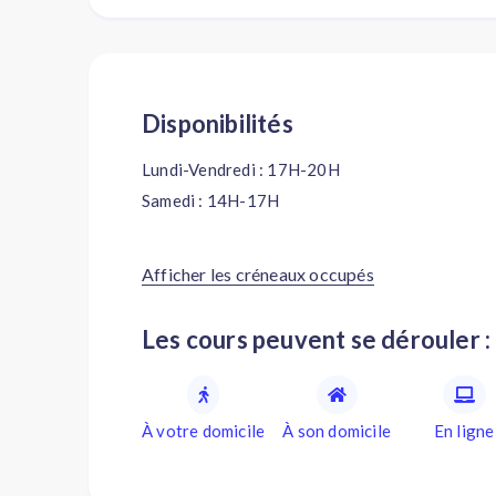
Disponibilités
Lundi-Vendredi : 17H-20H
Samedi : 14H-17H
Afficher les créneaux occupés
Les cours peuvent se dérouler :
À votre domicile
À son domicile
En ligne