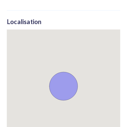
Localisation