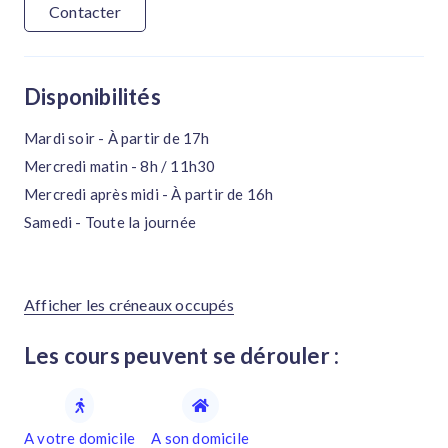
Contacter
Disponibilités
Mardi soir - À partir de 17h
Mercredi matin - 8h / 11h30
Mercredi après midi - À partir de 16h
Samedi - Toute la journée
Afficher les créneaux occupés
Les cours peuvent se dérouler :
A votre domicile
A son domicile