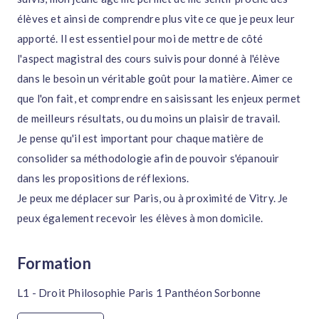
élèves et ainsi de comprendre plus vite ce que je peux leur
apporté. Il est essentiel pour moi de mettre de côté
l'aspect magistral des cours suivis pour donné à l'élève
dans le besoin un véritable goût pour la matière. Aimer ce
que l'on fait, et comprendre en saisissant les enjeux permet
de meilleurs résultats, ou du moins un plaisir de travail.
Je pense qu'il est important pour chaque matière de
consolider sa méthodologie afin de pouvoir s'épanouir
dans les propositions de réflexions.
Je peux me déplacer sur Paris, ou à proximité de Vitry. Je
peux également recevoir les élèves à mon domicile.
Formation
L1 - Droit Philosophie Paris 1 Panthéon Sorbonne