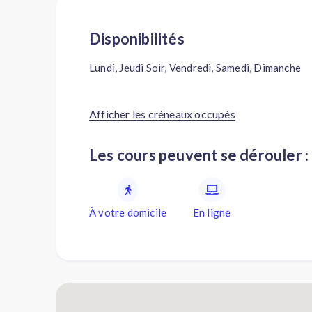
Disponibilités
Lundi, Jeudi Soir, Vendredi, Samedi, Dimanche
Afficher les créneaux occupés
Les cours peuvent se dérouler :
À votre domicile
En ligne