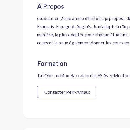
À Propos
étudiant en 2ème année d'histoire je propose de
Francais, Espagnol, Anglais. Je m'adapte à n'imp
manière, la plus adaptée pour chaque étudiant. 
cours et je peux également donner les cours en 
Formation
J'ai Obtenu Mon Baccalauréat ES Avec Mentio
Contacter Pèir-Arnaut