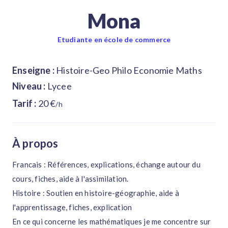
Mona
Etudiante en école de commerce
Enseigne :
Histoire-Geo Philo Economie Maths
Niveau :
Lycee
Tarif :
20 €
/h
À propos
Francais : Références, explications, échange autour du
cours, fiches, aide à l'assimilation.
Histoire : Soutien en histoire-géographie, aide à
l'apprentissage, fiches, explication
En ce qui concerne les mathématiques je me concentre sur