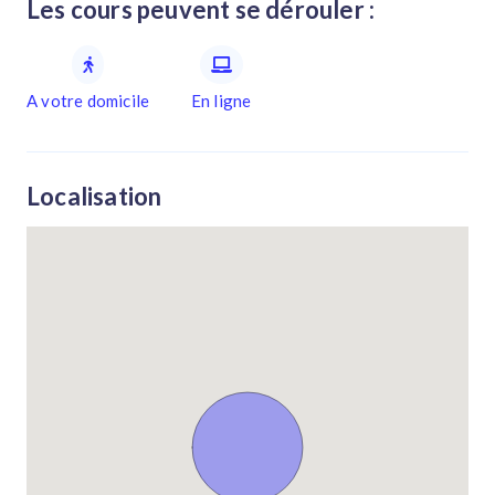
Les cours peuvent se dérouler :
A votre domicile
En ligne
Localisation