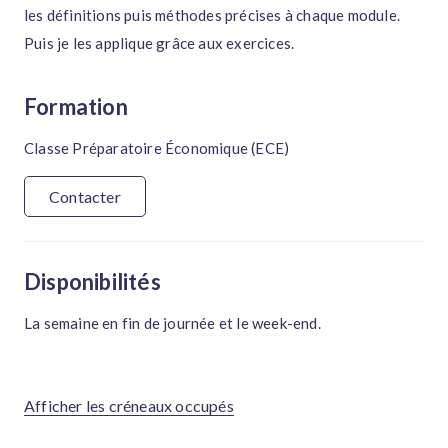
les définitions puis méthodes précises à chaque module.
Puis je les applique grâce aux exercices.
Formation
Classe Préparatoire Économique (ECE)
Contacter
Disponibilités
La semaine en fin de journée et le week-end.
Afficher les créneaux occupés