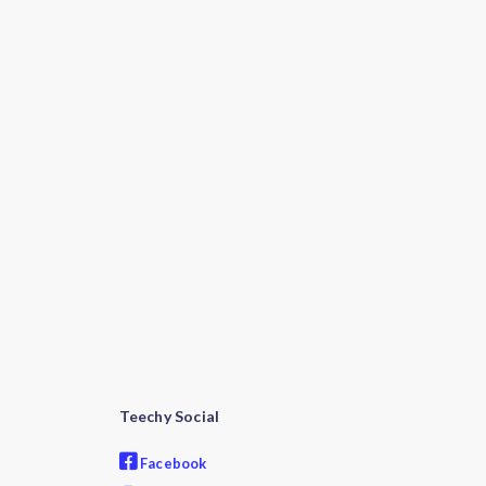
Teechy Social
Facebook