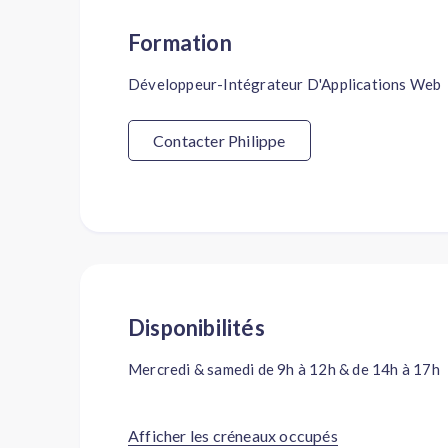
Formation
Développeur-Intégrateur D'Applications Web
Contacter Philippe
Disponibilités
Mercredi & samedi de 9h à 12h & de 14h à 17h
Afficher les créneaux occupés