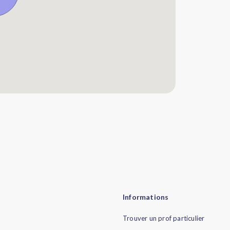
Informations
Trouver un prof particulier