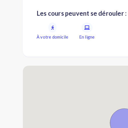
Les cours peuvent se dérouler :
À votre domicile
En ligne