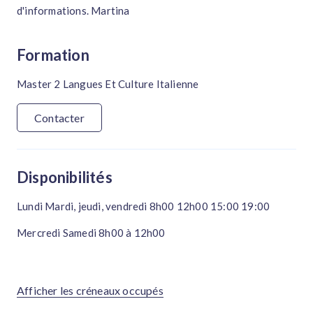
d'informations. Martina
Formation
Master 2 Langues Et Culture Italienne
Contacter
Disponibilités
Lundi Mardi, jeudi, vendredi 8h00 12h00 15:00 19:00
Mercredi Samedi 8h00 à 12h00
Afficher les créneaux occupés