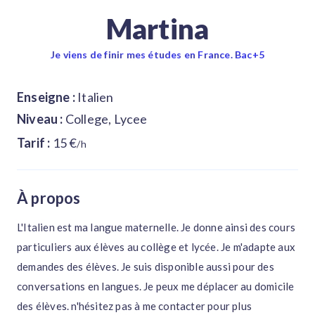
Martina
Je viens de finir mes études en France. Bac+5
Enseigne :
Italien
Niveau :
College, Lycee
Tarif :
15 €
/h
À propos
L'Italien est ma langue maternelle. Je donne ainsi des cours
particuliers aux élèves au collège et lycée. Je m'adapte aux
demandes des élèves. Je suis disponible aussi pour des
conversations en langues. Je peux me déplacer au domicile
des élèves. n'hésitez pas à me contacter pour plus