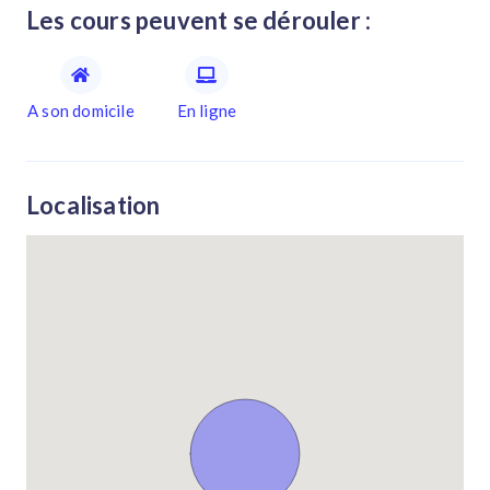
Les cours peuvent se dérouler :
A son domicile
En ligne
Localisation