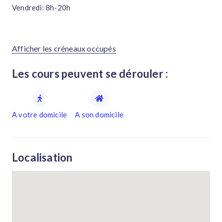
Vendredi: 8h-20h
Afficher les créneaux occupés
Les cours peuvent se dérouler :
A votre domicile
A son domicile
Localisation