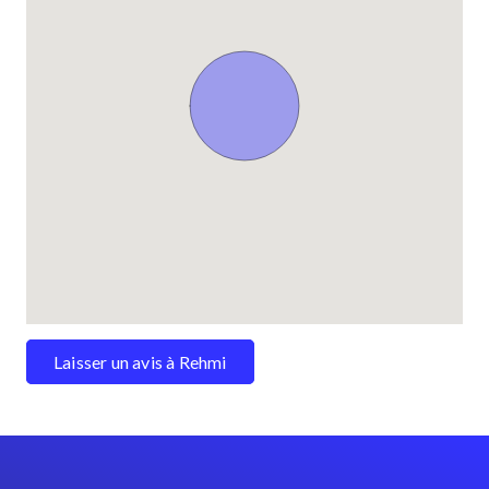
Laisser un avis à Rehmi