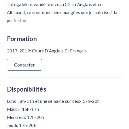
J'ai egalelent validé le niveau C2 en Anglais et en
Allemand, ce sont donc deux mangées que je maîtrise à la
perfection.
Formation
2017-2019: Cours D'Anglais Et Français
Contacter
Disponibilités
Lundi: 8h-11h et une semaine sur deux 17h-20h
Mardi : 15h-17h
Mercredi: 17h-20h
Jeudi: 17h-20h