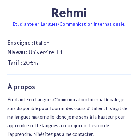
Rehmi
Étudiante en Langues/Communication Internationale.
Enseigne :
Italien
Niveau :
Universite, L1
Tarif :
20 €
/h
À propos
Étudiante en Langues/Communication Internationale, je
suis disponible pour fournir des cours d'italien. Il s'agit de
ma langues maternelle, donc je me sens à la hauteur pour
apprendre cette langues à ceux qui ont besoin de
l'apprendre. N'hésitez pas à me contacter.