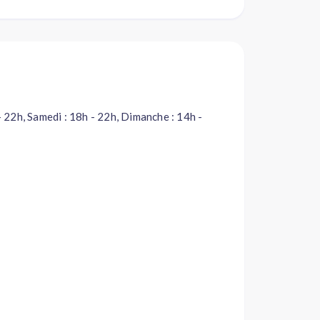
 - 22h, Samedi : 18h - 22h, Dimanche : 14h -