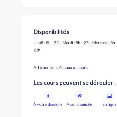
Disponibilités
Lundi : 8h - 22h, Mardi : 8h - 22h, Mercredi: 8h
22h
Afficher les créneaux occupés
Les cours peuvent se dérouler :
À votre domicile
À son domicile
En ligne