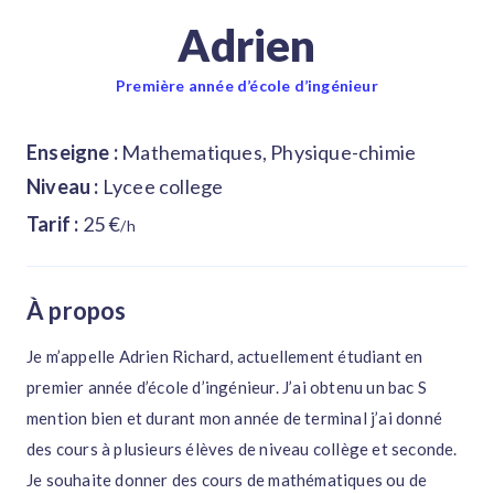
Adrien
Première année d’école d’ingénieur
Enseigne :
Mathematiques, Physique-chimie
Niveau :
Lycee college
Tarif :
25 €
/h
À propos
Je m’appelle Adrien Richard, actuellement étudiant en
premier année d’école d’ingénieur. J’ai obtenu un bac S
mention bien et durant mon année de terminal j’ai donné
des cours à plusieurs élèves de niveau collège et seconde.
Je souhaite donner des cours de mathématiques ou de