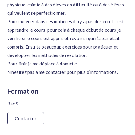
physique-chimie à des élèves en difficulté ou à des élèves
qui veulent se perfectionner.
Pour excéder dans ces matières il n‘y a pas de secret c‘est
apprendre le cours, pour cela à chaque début de cours je
vérifie si le cours est appris et revoir si qui n’a pas était
compris. Ensuite beaucoup exercices pour pratiquer et
développer les méthodes de résolution.
Pour finir je me déplace à domicile.
N’hésitez pas à me contacter pour plus d’informations.
Formation
Bac S
Contacter