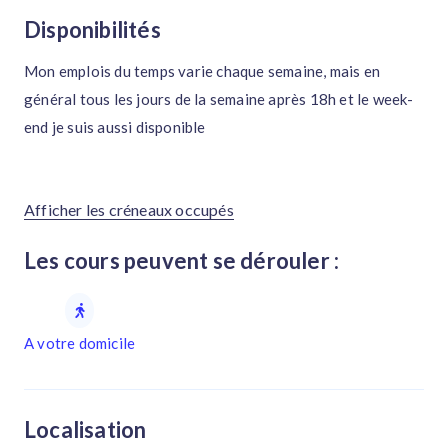
Disponibilités
Mon emplois du temps varie chaque semaine, mais en
général tous les jours de la semaine après 18h et le week-
end je suis aussi disponible
Afficher les créneaux occupés
Les cours peuvent se dérouler :
A votre domicile
Localisation