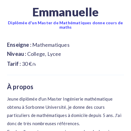
Emmanuelle
Diplômée d'un Master de Mathématiques donne cours de
maths
Enseigne :
Mathematiques
Niveau :
College, Lycee
Tarif :
30 €
/h
À propos
Jeune diplômée d'un Master Ingénierie mathématique
obtenu à Sorbonne Université, je donne des cours
particuliers de mathématiques à domicile depuis 5 ans. J'ai
donc de très nombreuses références.