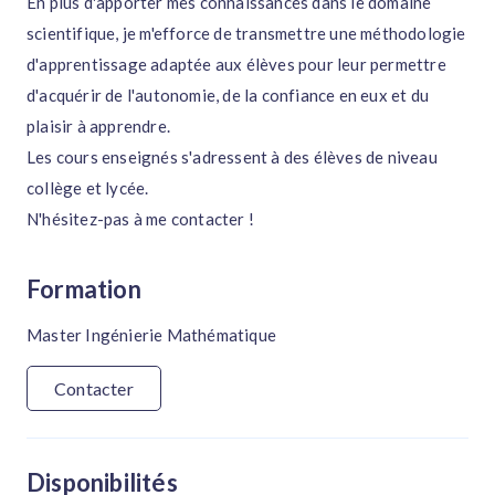
En plus d'apporter mes connaissances dans le domaine
scientifique, je m'efforce de transmettre une méthodologie
d'apprentissage adaptée aux élèves pour leur permettre
d'acquérir de l'autonomie, de la confiance en eux et du
plaisir à apprendre.
Les cours enseignés s'adressent à des élèves de niveau
collège et lycée.
N'hésitez-pas à me contacter !
Formation
Master Ingénierie Mathématique
Contacter
Disponibilités