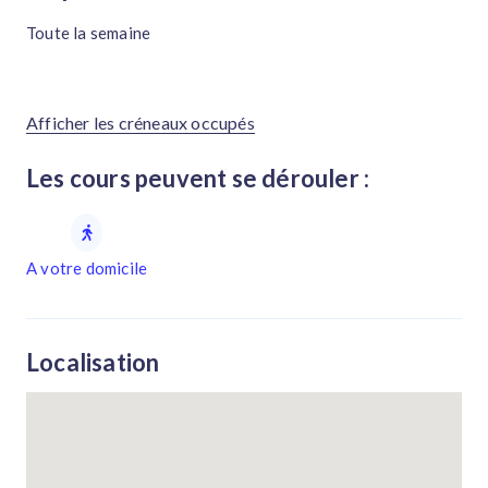
Toute la semaine
Afficher les créneaux occupés
Les cours peuvent se dérouler :
A votre domicile
Localisation