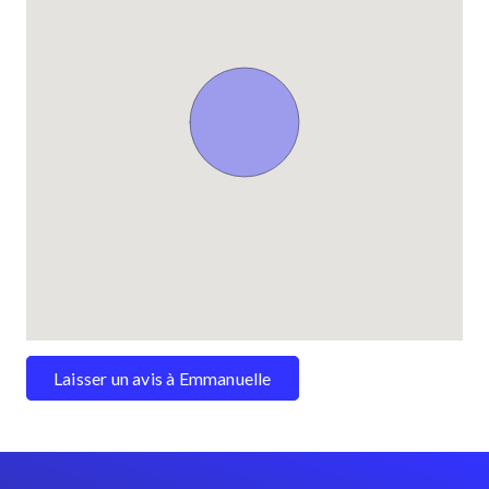
Laisser un avis à Emmanuelle