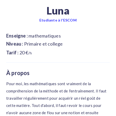
Luna
Etudiante à l'ESCOM
Enseigne :
mathematiques
Niveau :
Primaire et college
Tarif :
20 €
/h
À propos
Pour moi, les mathématiques sont vraiment de la
compréhension de la méthode et de l'entraînement. Il faut
travailler régulièrement pour acquérir un réel goût de
cette matière. Tout d'abord, il faut revoir le cours pour
n'avoir aucune zone de flou sur une notion et ensuite