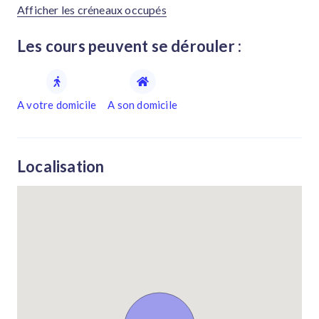
Afficher les créneaux occupés
Les cours peuvent se dérouler :
A votre domicile
A son domicile
Localisation