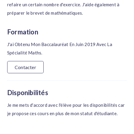
refaire un certain nombre d'exercice. J'aide également à
préparer le brevet de mathématiques.
Formation
J'ai Obtenu Mon Baccalauréat En Juin 2019 Avec La
Spécialité Maths.
Contacter
Disponibilités
Je me mets d'accord avec l'élève pour les disponibilités car
je propose ces cours en plus de mon statut d'étudiante.