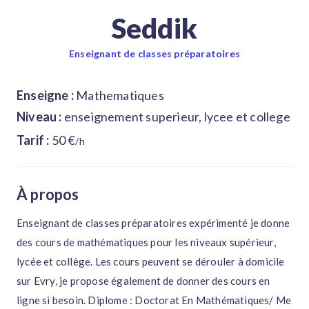
Seddik
Enseignant de classes préparatoires
Enseigne :
Mathematiques
Niveau :
enseignement superieur, lycee et college
Tarif :
50 €
/h
À propos
Enseignant de classes préparatoires expérimenté je donne
des cours de mathématiques pour les niveaux supérieur,
lycée et collège. Les cours peuvent se dérouler à domicile
sur Evry, je propose également de donner des cours en
ligne si besoin. Diplome : Doctorat En Mathématiques/ Me