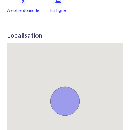
A votre domicile
En ligne
Localisation