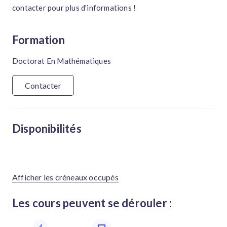
contacter pour plus d'informations !
Formation
Doctorat En Mathématiques
Contacter
Disponibilités
Afficher les créneaux occupés
Les cours peuvent se dérouler :