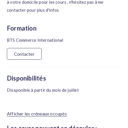
à votre domicile pour les cours . n'hésitez pas à me
contacter pour plus d'infos
Formation
BTS Commerce International
Contacter
Disponibilités
Dissponible à partir du mois de juillet
Afficher les créneaux occupés