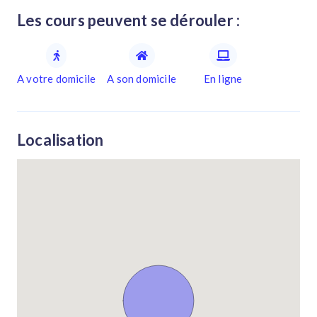
Les cours peuvent se dérouler :
A votre domicile
A son domicile
En ligne
Localisation