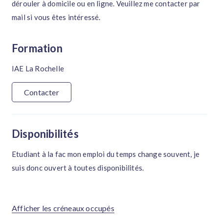
dérouler à domicile ou en ligne. Veuillez me contacter par
mail si vous êtes intéressé.
Formation
IAE La Rochelle
Contacter
Disponibilités
Etudiant à la fac mon emploi du temps change souvent, je
suis donc ouvert à toutes disponibilités.
Afficher les créneaux occupés