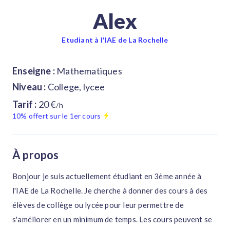
Alex
Etudiant à l'IAE de La Rochelle
Enseigne :
Mathematiques
Niveau :
College, lycee
Tarif :
20 €
/h
10% offert sur le 1er cours
À propos
Bonjour je suis actuellement étudiant en 3ème année à
l'IAE de La Rochelle. Je cherche à donner des cours à des
élèves de collège ou lycée pour leur permettre de
s'améliorer en un minimum de temps. Les cours peuvent se