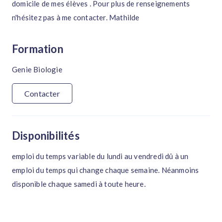
domicile de mes élèves . Pour plus de renseignements
n'hésitez pas à me contacter. Mathilde
Formation
Genie Biologie
Contacter
Disponibilités
emploi du temps variable du lundi au vendredi dû à un
emploi du temps qui change chaque semaine. Néanmoins
disponible chaque samedi à toute heure.