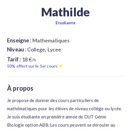
Mathilde
Etudiante
Enseigne :
Mathematiques
Niveau :
College, Lycee
Tarif :
18 €
/h
50% offert sur le 1er cours
À propos
Je propose de donner des cours particuliers de
mathématiques pour les élèves de niveau collège ou lycée.
Je suis étudiante en première année de DUT Génie
Biologie option ABB. Les cours peuvent se dérouler au