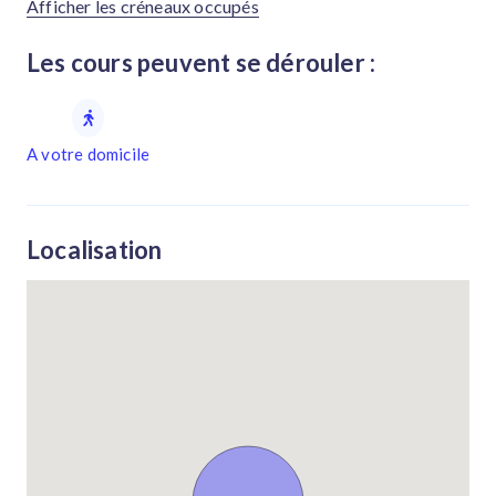
Afficher les créneaux occupés
Les cours peuvent se dérouler :
A votre domicile
Localisation