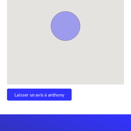
Laisser un avis à anthony