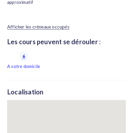
approximatif
Afficher les créneaux occupés
Les cours peuvent se dérouler :
A votre domicile
Localisation