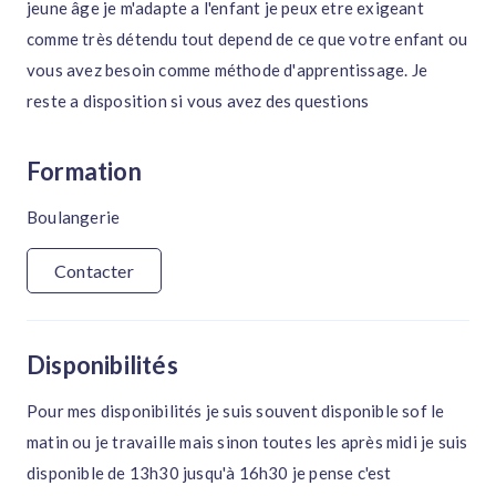
jeune âge je m'adapte a l'enfant je peux etre exigeant
comme très détendu tout depend de ce que votre enfant ou
vous avez besoin comme méthode d'apprentissage. Je
reste a disposition si vous avez des questions
Formation
Boulangerie
Contacter
Disponibilités
Pour mes disponibilités je suis souvent disponible sof le
matin ou je travaille mais sinon toutes les après midi je suis
disponible de 13h30 jusqu'à 16h30 je pense c'est