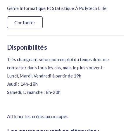
Génie Informatique Et Statistique À Polytech Lille
Contacter
Disponibilités
Très changeant selon mon emploi du temps donc me
contacter dans tous les cas, mais le plus souvent :
Lundi, Mardi, Vendredi à partir de 19h
Jeudi : 14h-18h
Samedi, Dimanche : 8h-20h
Afficher les créneaux occupés