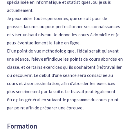
spécialisée en informatique et statistiques, où je suis
actuellement.
Je peux aider toutes personnes, que ce soit pour de
grosses lacunes ou pour perfectionner ses connaissances
et viser un haut niveau. Je donne les cours à domicile et je
peux éventuellement le faire en ligne.
D'un point de vue méthodologique, l'idéal serait qu'avant
une séance, l'élève m'indique les points de cours abordés en
classe, et certains exercices qu'ils souhaitent (re)travailler
ou découvrir. Le début d'une séance sera consacrée au
cours et à son assimilation, afin d'aborder les exercices
plus sereinement par la suite. Le travail peut également
être plus général en suivant le programme du cours point
par point afin de préparer une épreuve.
Formation