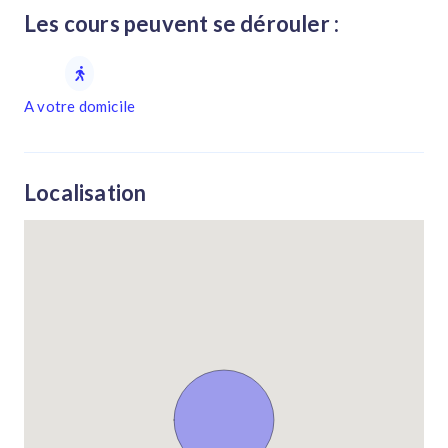
Les cours peuvent se dérouler :
A votre domicile
Localisation