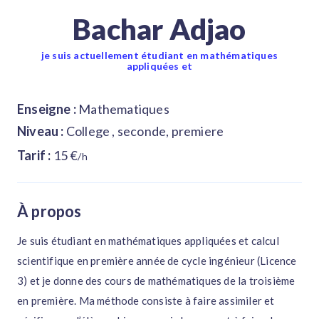
Bachar Adjao
je suis actuellement étudiant en mathématiques
appliquées et
Enseigne :
Mathematiques
Niveau :
College , seconde, premiere
Tarif :
15 €
/h
À propos
Je suis étudiant en mathématiques appliquées et calcul
scientifique en première année de cycle ingénieur (Licence
3) et je donne des cours de mathématiques de la troisième
en première. Ma méthode consiste à faire assimiler et